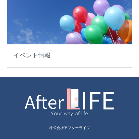
イベント情報
株式会社アフターライフ