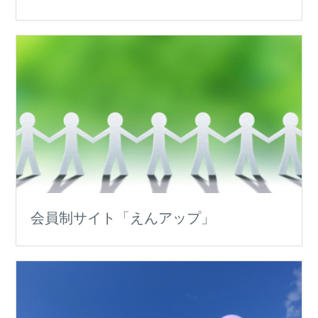
会員制サイト「えんアップ」