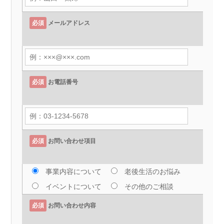
必須
メールアドレス
必須
お電話番号
必須
お問い合わせ項目
事業内容について
老後生活のお悩み
イベントについて
その他のご相談
必須
お問い合わせ内容