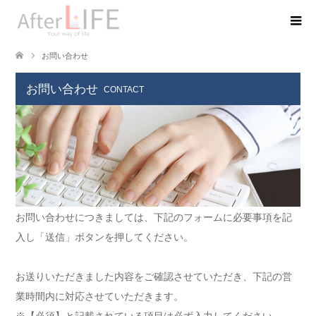
お問い合わせ
お問い合わせ
CONTACT
お問い合わせにつきましては、下記のフォームに必要事項を記
入し「送信」ボタンを押してください。
お送りいただきました内容をご確認させていただき、下記の営
業時間内に対応させていただきます。